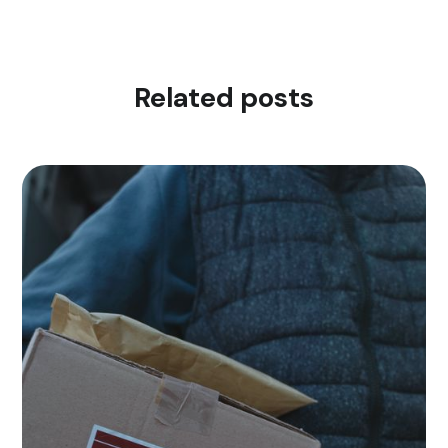
Related posts