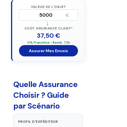
VALEUR DE L'OBJET
€
→
COÛT ASSURANCE CLAISY*
37,50 €
0% Franchise • Remb. 72h
Assurer Mes Envois
Quelle Assurance
Choisir ? Guide
par Scénario
PROFIL D'EXPÉDITEUR
RECOMMANDAT