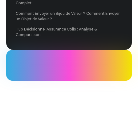
Complet
Comment Envoyer un Bijou de Valeur ? Comment Envoyer
un Objet de Valeur ?
Hub Décisionnel Assurance Colis : Analyse &
Comparaison