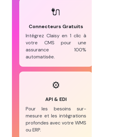
🔌
Connecteurs Gratuits
Intégrez Claisy en 1 clic à
votre CMS pour une
assurance 100%
automatisée.
⚙️
API & EDI
Pour les besoins sur-
mesure et les intégrations
profondes avec votre WMS
ou ERP.