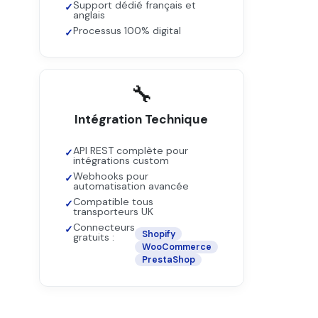
Support dédié français et
anglais
Processus 100% digital
🔧
Intégration Technique
API REST complète pour
intégrations custom
Webhooks pour
automatisation avancée
Compatible tous
transporteurs UK
Connecteurs
Shopify
gratuits :
WooCommerce
PrestaShop