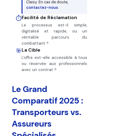
Claisy. En cas de doute,
contactez-nous
.
Facilité de Réclamation
⏱️
Le processus est-il simple,
digitalisé et rapide, ou un
véritable parcours du
combattant ?
La Cible
🎯
L'offre est-elle accessible à tous
ou réservée aux professionnels
avec un contrat ?
Le Grand
Comparatif 2025 :
Transporteurs vs.
Assureurs
Spécialisés