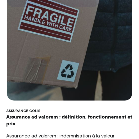
ASSURANCE COLIS
Assurance ad valorem : définition, fonctionnement et
prix
Assurance ad valorem : indemnisation à la valeur