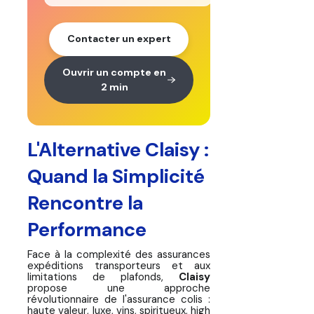
Contacter un expert
Ouvrir un compte en
2 min
L'Alternative Claisy :
Quand la Simplicité
Rencontre la
Performance
Face à la complexité des assurances
expéditions transporteurs et aux
limitations de plafonds,
Claisy
propose une approche
révolutionnaire de l'assurance colis :
haute valeur, luxe, vins, spiritueux, high