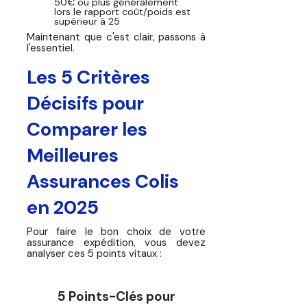
50€ ou plus généralement
lors le rapport coût/poids est
supérieur à 25
Maintenant que c'est clair, passons à
l'essentiel.
Les 5 Critères
Décisifs pour
Comparer les
Meilleures
Assurances Colis
en 2025
Pour faire le bon choix de votre
assurance expédition, vous devez
analyser ces 5 points vitaux :
5 Points-Clés pour