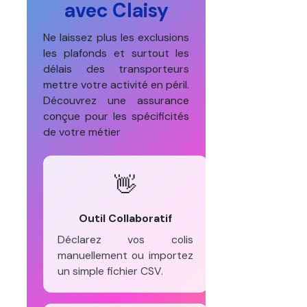
avec Claisy
Ne laissez plus les exclusions
les plafonds et surtout les
délais des transporteurs
mettre votre activité en péril.
Découvrez une assurance
conçue pour les spécificités
de votre métier
👋
Outil Collaboratif
Déclarez vos colis
manuellement ou importez
un simple fichier CSV.