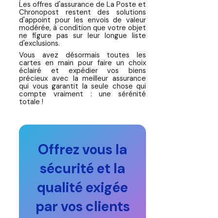
Les offres d'assurance de La Poste et
Chronopost restent des solutions
d'appoint pour les envois de valeur
modérée, à condition que votre objet
ne figure pas sur leur longue liste
d'exclusions.
Vous avez désormais toutes les
cartes en main pour faire un choix
éclairé et expédier vos biens
précieux avec la meilleur assurance
qui vous garantit la seule chose qui
compte vraiment : une sérénité
totale !
Offrez vous la
sécurité et la
qualité exigée
par vos clients