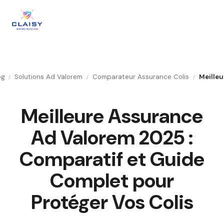
og
Solutions Ad Valorem
Comparateur Assurance Colis
/
/
/
Meilleure Assurance
Ad Valorem 2025 :
Comparatif et Guide
Complet pour
Protéger Vos Colis