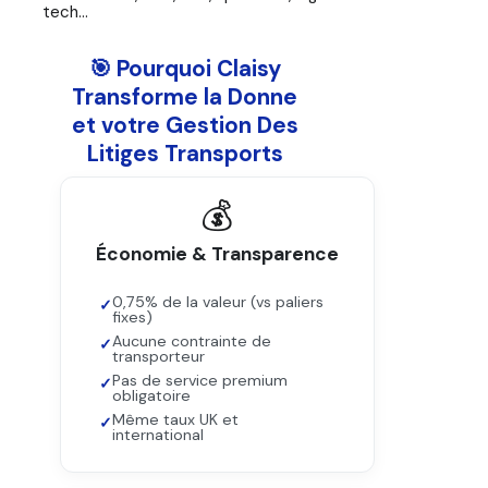
tech...
🎯 Pourquoi Claisy
Transforme la Donne
et votre Gestion Des
Litiges Transports
💰
Économie & Transparence
0,75% de la valeur (vs paliers
fixes)
Aucune contrainte de
transporteur
Pas de service premium
obligatoire
Même taux UK et
international