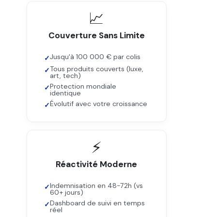
📈
Couverture Sans Limite
Jusqu'à 100 000 € par colis
Tous produits couverts (luxe,
art, tech)
Protection mondiale
identique
Évolutif avec votre croissance
⚡
Réactivité Moderne
Indemnisation en 48-72h (vs
60+ jours)
Dashboard de suivi en temps
réel