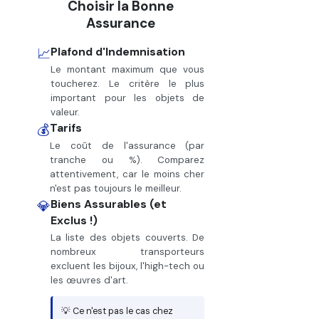
Choisir la Bonne
Assurance
Plafond d'Indemnisation
📈
Le montant maximum que vous
toucherez. Le critère le plus
important pour les objets de
valeur.
Tarifs
💰
Le coût de l'assurance (par
tranche ou %). Comparez
attentivement, car le moins cher
n'est pas toujours le meilleur.
Biens Assurables (et
💎
Exclus !)
La liste des objets couverts. De
nombreux transporteurs
excluent les bijoux, l'high-tech ou
les œuvres d'art.
💡 Ce n'est pas le cas chez