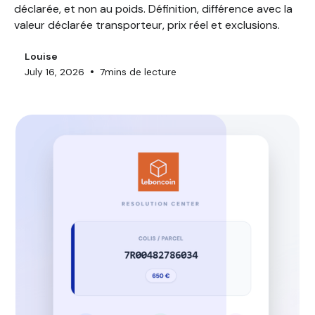
déclarée, et non au poids. Définition, différence avec la
valeur déclarée transporteur, prix réel et exclusions.
Louise
•
July 16, 2026
7
mins de lecture