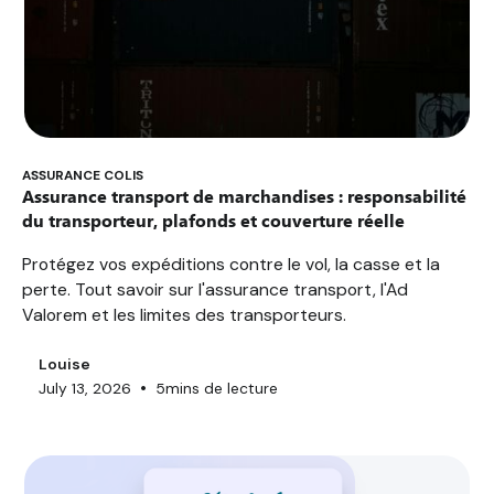
ASSURANCE COLIS
Assurance transport de marchandises : responsabilité
du transporteur, plafonds et couverture réelle
Protégez vos expéditions contre le vol, la casse et la
perte. Tout savoir sur l'assurance transport, l'Ad
Valorem et les limites des transporteurs.
Louise
•
July 13, 2026
5
mins de lecture