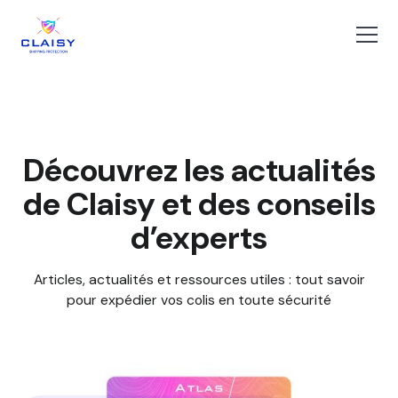
Découvrez les actualités
de Claisy et des conseils
d’experts
Articles, actualités et ressources utiles : tout savoir
pour expédier vos colis en toute sécurité