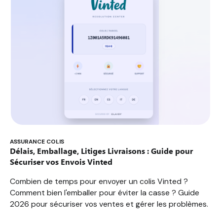
ASSURANCE COLIS
Délais, Emballage, Litiges Livraisons : Guide pour
Sécuriser vos Envois Vinted
Combien de temps pour envoyer un colis Vinted ?
Comment bien l'emballer pour éviter la casse ? Guide
2026 pour sécuriser vos ventes et gérer les problèmes.