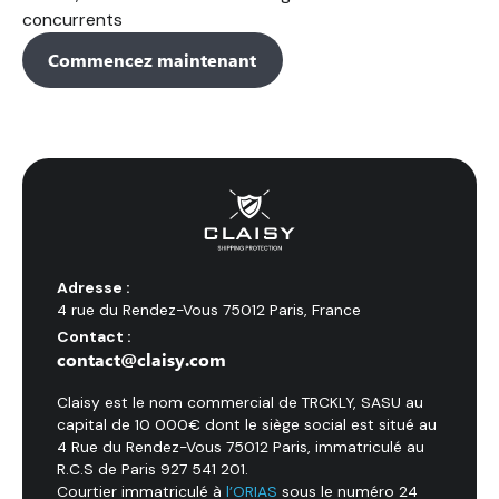
concurrents
Commencez maintenant
Adresse :
4 rue du Rendez-Vous 75012 Paris, France
Contact :
contact@claisy.com
Claisy est le nom commercial de TRCKLY, SASU au
capital de 10 000€ dont le siège social est situé au
4 Rue du Rendez-Vous 75012 Paris, immatriculé au
R.C.S de Paris 927 541 201.
Courtier immatriculé à
l’ORIAS
sous le numéro 24