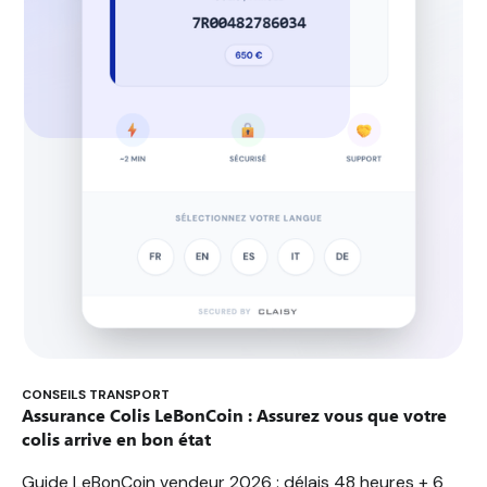
CONSEILS TRANSPORT
Assurance Colis LeBonCoin : Assurez vous que votre
colis arrive en bon état
Guide LeBonCoin vendeur 2026 : délais 48 heures + 6