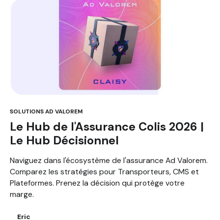
SOLUTIONS AD VALOREM
Le Hub de l'Assurance Colis 2026 |
Le Hub Décisionnel
Naviguez dans l'écosystème de l'assurance Ad Valorem.
Comparez les stratégies pour Transporteurs, CMS et
Plateformes. Prenez la décision qui protège votre
marge.
Eric