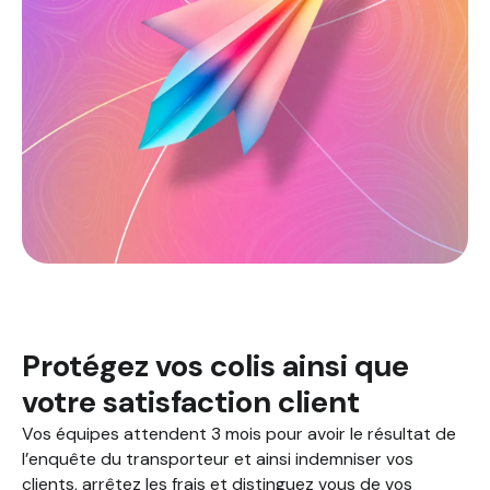
Protégez vos colis ainsi que
votre satisfaction client
Vos équipes attendent 3 mois pour avoir le résultat de
l’enquête du transporteur et ainsi indemniser vos
clients, arrêtez les frais et distinguez vous de vos