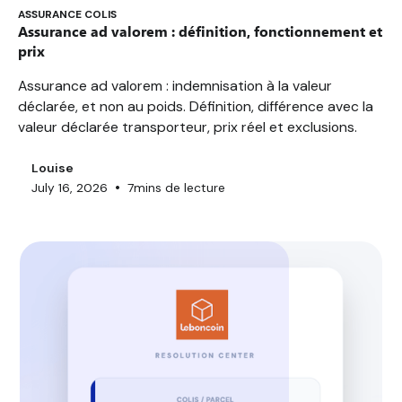
ASSURANCE COLIS
Assurance ad valorem : définition, fonctionnement et
prix
Assurance ad valorem : indemnisation à la valeur
déclarée, et non au poids. Définition, différence avec la
valeur déclarée transporteur, prix réel et exclusions.
Louise
•
July 16, 2026
7
mins de lecture