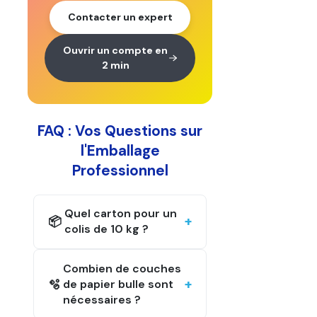
Contacter un expert
Ouvrir un compte en
2 min
FAQ : Vos Questions sur
l'Emballage
Professionnel
Quel carton pour un
📦
colis de 10 kg ?
Combien de couches
🫧
de papier bulle sont
nécessaires ?