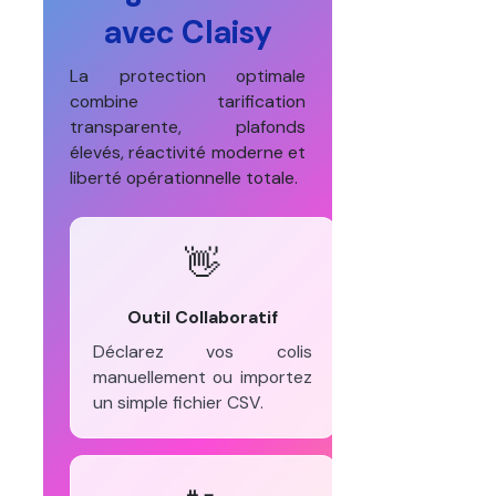
avec Claisy
La protection optimale
combine tarification
transparente, plafonds
élevés, réactivité moderne et
liberté opérationnelle totale.
👋
Outil Collaboratif
Déclarez vos colis
manuellement ou importez
un simple fichier CSV.