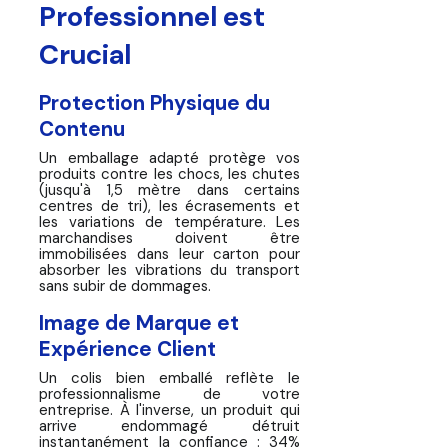
Professionnel est
Crucial
Protection Physique du
Contenu
Un emballage adapté protège vos
produits contre les chocs, les chutes
(jusqu'à 1,5 mètre dans certains
centres de tri), les écrasements et
les variations de température. Les
marchandises doivent être
immobilisées dans leur carton pour
absorber les vibrations du transport
sans subir de dommages.
Image de Marque et
Expérience Client
Un colis bien emballé reflète le
professionnalisme de votre
entreprise. À l'inverse, un produit qui
arrive endommagé détruit
instantanément la confiance : 34%