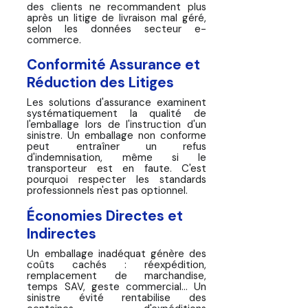
des clients ne recommandent plus
après un litige de livraison mal géré,
selon les données secteur e-
commerce.
Conformité Assurance et
Réduction des Litiges
Les solutions d'assurance examinent
systématiquement la qualité de
l'emballage lors de l'instruction d'un
sinistre. Un emballage non conforme
peut entraîner un refus
d'indemnisation, même si le
transporteur est en faute. C'est
pourquoi respecter les standards
professionnels n'est pas optionnel.
Économies Directes et
Indirectes
Un emballage inadéquat génère des
coûts cachés : réexpédition,
remplacement de marchandise,
temps SAV, geste commercial... Un
sinistre évité rentabilise des