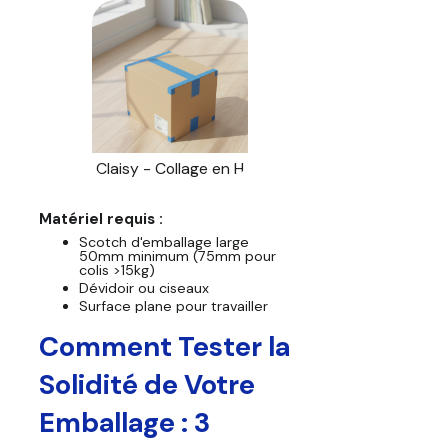
Claisy - Collage en H
Matériel requis :
Scotch d'emballage large
50mm minimum (75mm pour
colis >15kg)
Dévidoir ou ciseaux
Surface plane pour travailler
Comment Tester la
Solidité de Votre
Emballage : 3