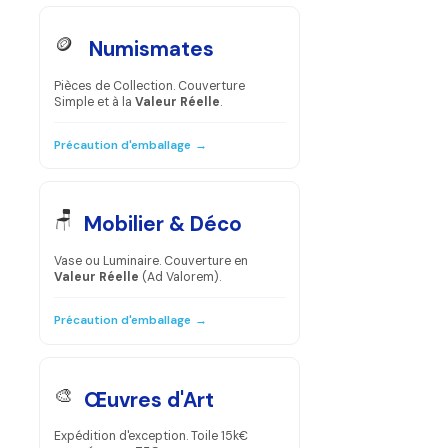
🪙
Numismates
Pièces de Collection. Couverture
Simple et à la
Valeur Réelle
.
Précaution d'emballage
→
🪑
Mobilier & Déco
Vase ou Luminaire. Couverture en
Valeur Réelle
(Ad Valorem).
Précaution d'emballage
→
🎨
Œuvres d'Art
Expédition d'exception. Toile 15k€