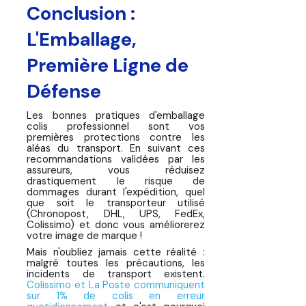
Conclusion :
L'Emballage,
Première Ligne de
Défense
Les bonnes pratiques d'emballage
colis professionnel sont vos
premières protections contre les
aléas du transport. En suivant ces
recommandations validées par les
assureurs, vous réduisez
drastiquement le risque de
dommages durant l'expédition, quel
que soit le transporteur utilisé
(Chronopost, DHL, UPS, FedEx,
Colissimo) et donc vous améliorerez
votre image de marque !
Mais n'oubliez jamais cette réalité :
malgré toutes les précautions, les
incidents de transport existent.
Colissimo et La Poste communiquent
sur 1% de colis en erreur