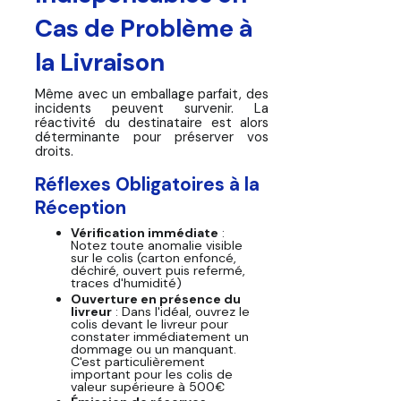
Cas de Problème à
la Livraison
Même avec un emballage parfait, des
incidents peuvent survenir. La
réactivité du destinataire est alors
déterminante pour préserver vos
droits.
Réflexes Obligatoires à la
Réception
Vérification immédiate
:
Notez toute anomalie visible
sur le colis (carton enfoncé,
déchiré, ouvert puis refermé,
traces d'humidité)
Ouverture en présence du
livreur
: Dans l'idéal, ouvrez le
colis devant le livreur pour
constater immédiatement un
dommage ou un manquant.
C'est particulièrement
important pour les colis de
valeur supérieure à 500€