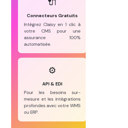
🔌
Connecteurs Gratuits
Intégrez Claisy en 1 clic à
votre CMS pour une
assurance 100%
automatisée.
⚙️
API & EDI
Pour les besoins sur-
mesure et les intégrations
profondes avec votre WMS
ou ERP.