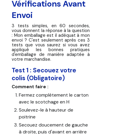
Vérifications Avant
Envoi
3 tests simples, en 60 secondes,
vous donnent la réponse à la question
: Mon emballage est il adéquat à mon
envoi ? C'est seulement après ces 3
tests que vous saurez si vous avez
appliqué les bonnes pratiques
d'emballage de manière adaptée à
votre marchandise.
Test 1 : Secouez votre
colis (Obligatoire)
Comment faire :
Fermez complètement le carton
avec le scotchage en H
Soulevez-le à hauteur de
poitrine
Secouez doucement de gauche
à droite, puis d'avant en arrière