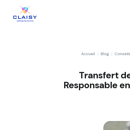
Accueil
Blog
Conseil
/
/
Transfert de
Responsable en 