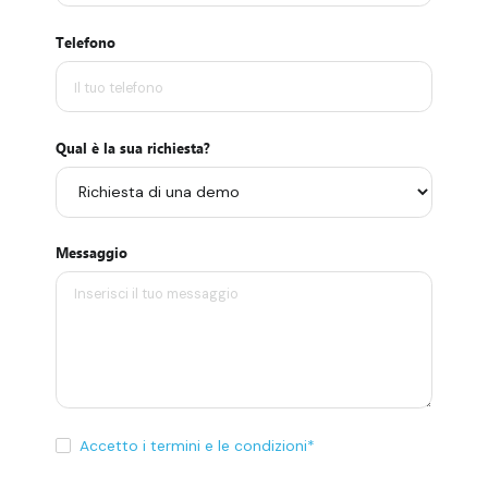
Telefono
Qual è la sua richiesta?
Messaggio
Accetto i termini e le condizioni*