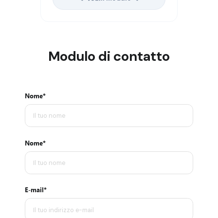
Modulo di contatto
Nome*
Nome*
E-mail*