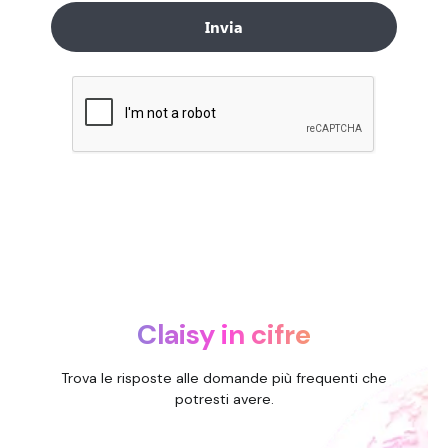
Claisy in cifre
Trova le risposte alle domande più frequenti che
potresti avere.