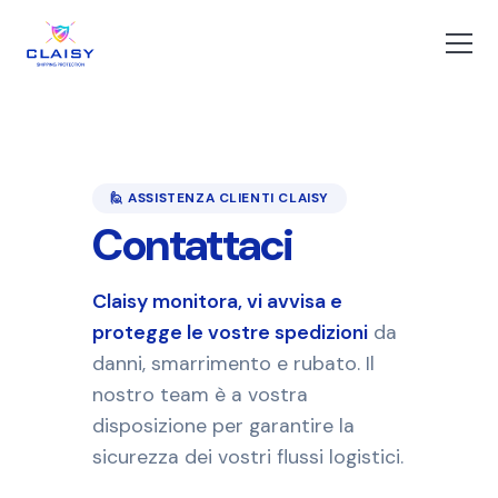
🙋 ASSISTENZA CLIENTI CLAISY
Contattaci
Claisy monitora, vi avvisa e
protegge le vostre spedizioni
da
danni, smarrimento e rubato. Il
nostro team è a vostra
disposizione per garantire la
sicurezza dei vostri flussi logistici.