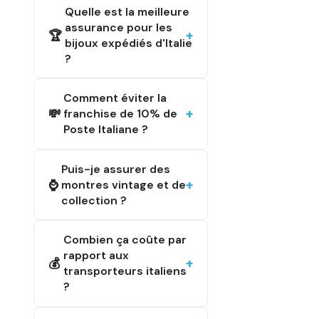
Quelle est la meilleure
assurance pour les
🏆
bijoux expédiés d'Italie
?
Comment éviter la
💸
franchise de 10% de
Poste Italiane ?
Puis-je assurer des
⌚
montres vintage et de
collection ?
Combien ça coûte par
rapport aux
💰
transporteurs italiens
?