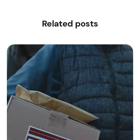
Related posts