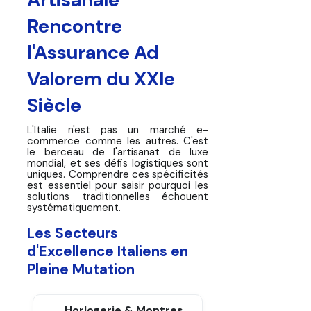
Artisanale
Rencontre
l'Assurance Ad
Valorem du XXIe
Siècle
L'Italie n'est pas un marché e-
commerce comme les autres. C'est
le berceau de l'artisanat de luxe
mondial, et ses défis logistiques sont
uniques. Comprendre ces spécificités
est essentiel pour saisir pourquoi les
solutions traditionnelles échouent
systématiquement.
Les Secteurs
d'Excellence Italiens en
Pleine Mutation
Horlogerie & Montres