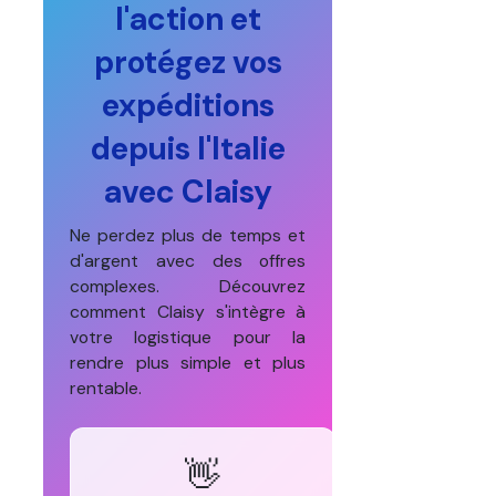
l'action et
protégez vos
expéditions
depuis l'Italie
avec Claisy
Ne perdez plus de temps et
d'argent avec des offres
complexes. Découvrez
comment Claisy s'intègre à
votre logistique pour la
rendre plus simple et plus
rentable.
👋