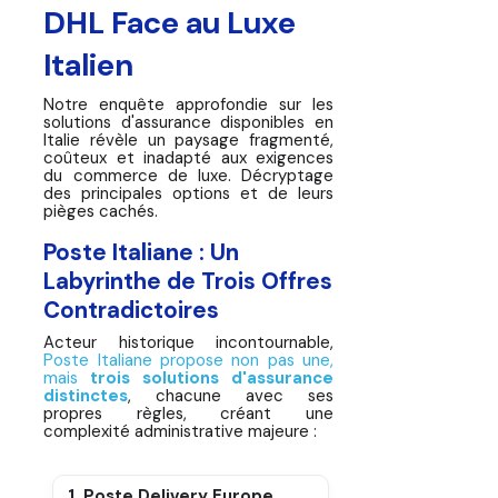
DHL Face au Luxe
Italien
Notre enquête approfondie sur les
solutions d'assurance disponibles en
Italie révèle un paysage fragmenté,
coûteux et inadapté aux exigences
du commerce de luxe. Décryptage
des principales options et de leurs
pièges cachés.
Poste Italiane : Un
Labyrinthe de Trois Offres
Contradictoires
Acteur historique incontournable,
Poste Italiane propose non pas une,
mais
trois solutions d'assurance
distinctes
, chacune avec ses
propres règles, créant une
complexité administrative majeure :
1. Poste Delivery Europe