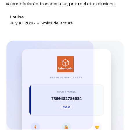
valeur déclarée transporteur, prix réel et exclusions.
Louise
•
July 16, 2026
7
mins de lecture