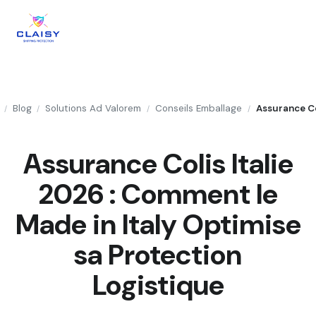
Blog
Solutions Ad Valorem
Conseils Emballage
/
/
/
/
Assurance Colis Italie
2026 : Comment le
Made in Italy Optimise
sa Protection
Logistique