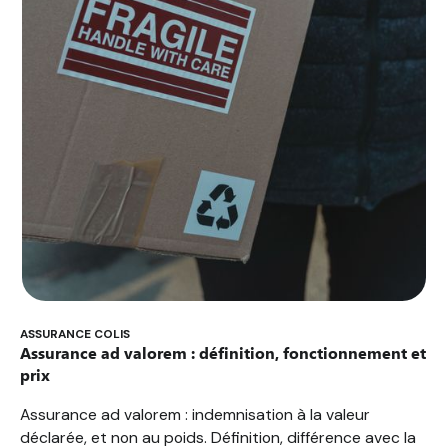
ASSURANCE COLIS
Assurance ad valorem : définition, fonctionnement et
prix
Assurance ad valorem : indemnisation à la valeur
déclarée, et non au poids. Définition, différence avec la