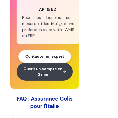
API & EDI
Pour les besoins sur-
mesure et les intégrations
profondes avec votre WMS
ou ERP.
Contacter un expert
Ouvrir un compte en
2 min
FAQ : Assurance Colis
pour l'Italie