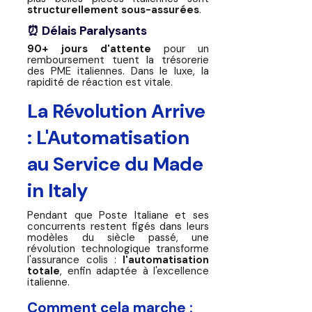
structurellement sous-assurées
.
⏰ Délais Paralysants
90+ jours d'attente
pour un
remboursement tuent la trésorerie
des PME italiennes. Dans le luxe, la
rapidité de réaction est vitale.
La Révolution Arrive
: L'Automatisation
au Service du Made
in Italy
Pendant que Poste Italiane et ses
concurrents restent figés dans leurs
modèles du siècle passé, une
révolution technologique transforme
l'assurance colis :
l'automatisation
totale
, enfin adaptée à l'excellence
italienne.
Comment cela marche :