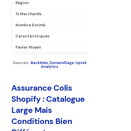
Sources :
Backlinko
,
DemandSage
,
Uptek
Analytics
Assurance Colis
Shopify : Catalogue
Large Mais
Conditions Bien