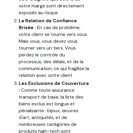
votre marge sont directement
exposés au risque
La Relation de Confiance
Brisée :
En cas de problème,
votre client se tourne vers vous.
Mais vous, vous devez vous
tourner vers un tiers. Vous
perdez le contrôle du
processus, des délais, et de la
communication, ce qui fragilise la
relation avec votre client
Les Exclusions de Couverture
:
Comme toute assurance
transport de base, la liste des
biens exclus est longue et
pénalisante : bijoux, œuvres
d'art, antiquités, et de
nombreuses catégories de
produits high-tech sont