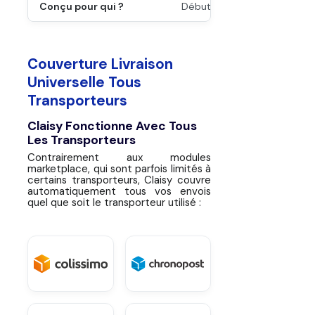
Conçu pour qui ?
Débutants / Très faible vale
Couverture Livraison
Universelle Tous
Transporteurs
Claisy Fonctionne Avec Tous
Les Transporteurs
Contrairement aux modules
marketplace, qui sont parfois limités à
certains transporteurs, Claisy couvre
automatiquement tous vos envois
quel que soit le transporteur utilisé :