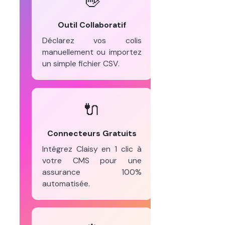
👋
Outil Collaboratif
Déclarez vos colis
manuellement ou importez
un simple fichier CSV.
🔌
Connecteurs Gratuits
Intégrez Claisy en 1 clic à
votre CMS pour une
assurance 100%
automatisée.