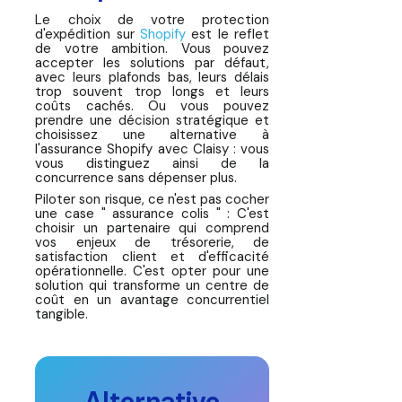
Le choix de votre protection
d'expédition sur
Shopify
est le reflet
de votre ambition. Vous pouvez
accepter les solutions par défaut,
avec leurs plafonds bas, leurs délais
trop souvent trop longs et leurs
coûts cachés. Ou vous pouvez
prendre une décision stratégique et
choisissez une alternative à
l'assurance Shopify avec Claisy : vous
vous distinguez ainsi de la
concurrence sans dépenser plus.
Piloter son risque, ce n'est pas cocher
une case " assurance colis " : C'est
choisir un partenaire qui comprend
vos enjeux de trésorerie, de
satisfaction client et d'efficacité
opérationnelle. C'est opter pour une
solution qui transforme un centre de
coût en un avantage concurrentiel
tangible.
Alternative