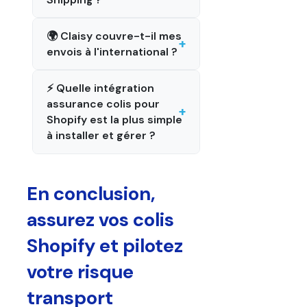
🌍 Claisy couvre-t-il mes
envois à l'international ?
⚡ Quelle intégration
assurance colis pour
Shopify est la plus simple
à installer et gérer ?
En conclusion,
assurez vos colis
Shopify et pilotez
votre risque
transport