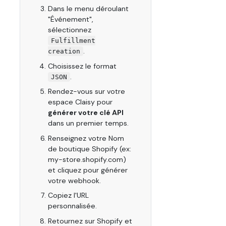
Dans le menu déroulant
"Événement",
sélectionnez
Fulfillment
.
creation
Choisissez le format
.
JSON
Rendez-vous sur votre
espace Claisy pour
générer votre clé API
dans un premier temps.
Renseignez votre Nom
de boutique Shopify (ex:
my-store.shopify.com)
et cliquez pour générer
votre webhook.
Copiez l'URL
personnalisée.
Retournez sur Shopify et