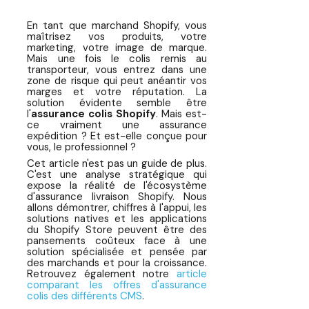
En tant que marchand Shopify, vous
maîtrisez vos produits, votre
marketing, votre image de marque.
Mais une fois le colis remis au
transporteur, vous entrez dans une
zone de risque qui peut anéantir vos
marges et votre réputation. La
solution évidente semble être
l'
assurance colis Shopify
. Mais est-
ce vraiment une assurance
expédition ? Et est-elle conçue pour
vous, le professionnel ?
Cet article n'est pas un guide de plus.
C'est une analyse stratégique qui
expose la réalité de l'écosystème
d'assurance livraison Shopify. Nous
allons démontrer, chiffres à l'appui, les
solutions natives et les applications
du Shopify Store peuvent être des
pansements coûteux face à une
solution spécialisée et pensée par
des marchands et pour la croissance.
Retrouvez également notre
article
comparant les offres d'assurance
colis des différents CMS
.