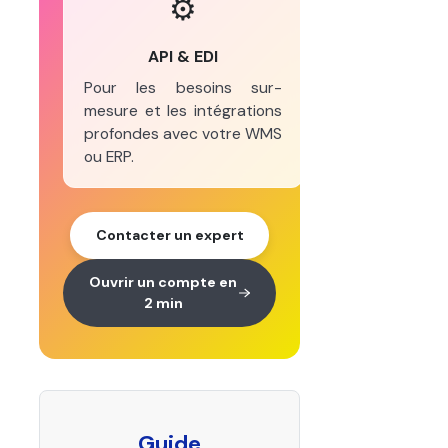
⚙️
API & EDI
Pour les besoins sur-
mesure et les intégrations
profondes avec votre WMS
ou ERP.
Contacter un expert
Ouvrir un compte en
2 min
Guide