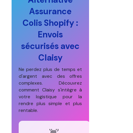
Assurance
Colis Shopify :
Envois
sécurisés avec
Claisy
Ne perdez plus de temps et
d'argent avec des offres
complexes. Découvrez
comment Claisy s'intègre à
votre logistique pour la
rendre plus simple et plus
rentable.