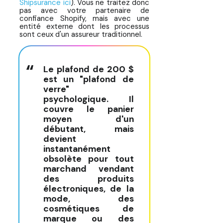
Shipsurance ici
). Vous ne traitez donc
pas avec votre partenaire de
confiance Shopify, mais avec une
entité externe dont les processus
sont ceux d'un assureur traditionnel.
Le plafond de 200 $
est un "plafond de
verre"
psychologique. Il
couvre le panier
moyen d'un
débutant, mais
devient
instantanément
obsolète pour tout
marchand vendant
des produits
électroniques, de la
mode, des
cosmétiques de
marque ou des