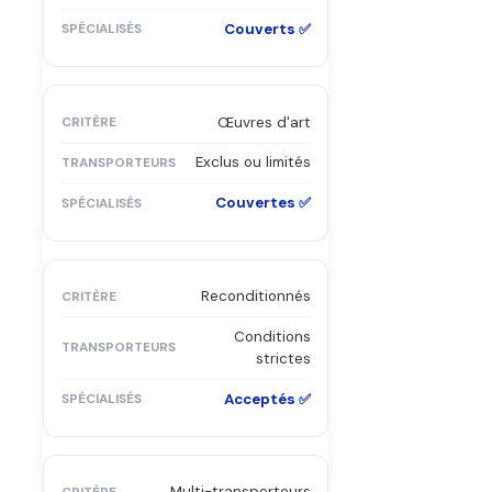
Couverts ✅
Œuvres d'art
Exclus ou limités
Couvertes ✅
Reconditionnés
Conditions
strictes
Acceptés ✅
Multi-transporteurs