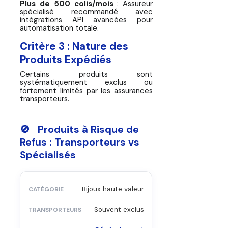
Plus de 500 colis/mois
: Assureur
spécialisé recommandé avec
intégrations API avancées pour
automatisation totale.
Critère 3 : Nature des
Produits Expédiés
Certains produits sont
systématiquement exclus ou
fortement limités par les assurances
transporteurs.
🚫 Produits à Risque de
Refus : Transporteurs vs
Spécialisés
Bijoux haute valeur
Souvent exclus