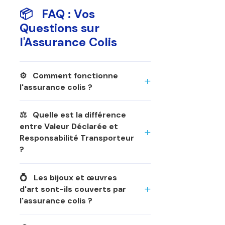
📦 FAQ : Vos
Questions sur
l'Assurance Colis
⚙️ Comment fonctionne
l'assurance colis ?
⚖️ Quelle est la différence
entre Valeur Déclarée et
Responsabilité Transporteur
?
💍 Les bijoux et œuvres
d'art sont-ils couverts par
l'assurance colis ?