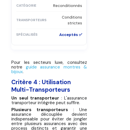
Reconditionnés
Conditions
strictes
Acceptés ✅
Pour les secteurs luxe, consultez
notre
guide assurance montres &
bijoux
.
Critère 4 : Utilisation
Multi-Transporteurs
Un seul transporteur
: L'assurance
transporteur intégrée peut suffire.
Plusieurs transporteurs
: Une
assurance découplée devient
indispensable pour éviter de jongler
entre plusieurs assurances avec des
process distincts et garantir une