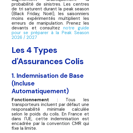
probabilité de sinistres. Les centres
de tri saturent durant la peak season
(Black Friday, Noël), les saisonniers
moins expérimentés multiplient les
erreurs de manipulation. Prenez les
devants et consultez
notre guide
pour se préparer à la Peak Season
2026 / 2027
Les 4 Types
d'Assurances Colis
1. Indemnisation de Base
(Incluse
Automatiquement)
Fonctionnement
: Tous les
transporteurs incluent par défaut une
responsabilité minimale calculée
selon le poids du colis. En France et
dans l'UE, cette indemnisation est
encadrée par la convention CMR qui
fixe la limite.