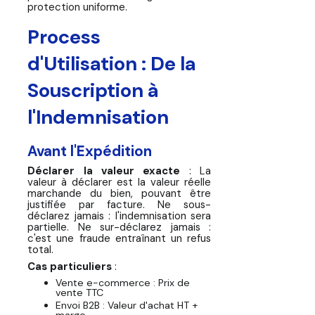
protection uniforme.
Process
d'Utilisation : De la
Souscription à
l'Indemnisation
Avant l'Expédition
Déclarer la valeur exacte
: La
valeur à déclarer est la valeur réelle
marchande du bien, pouvant être
justifiée par facture. Ne sous-
déclarez jamais : l'indemnisation sera
partielle. Ne sur-déclarez jamais :
c'est une fraude entraînant un refus
total.
Cas particuliers
:
Vente e-commerce : Prix de
vente TTC
Envoi B2B : Valeur d'achat HT +