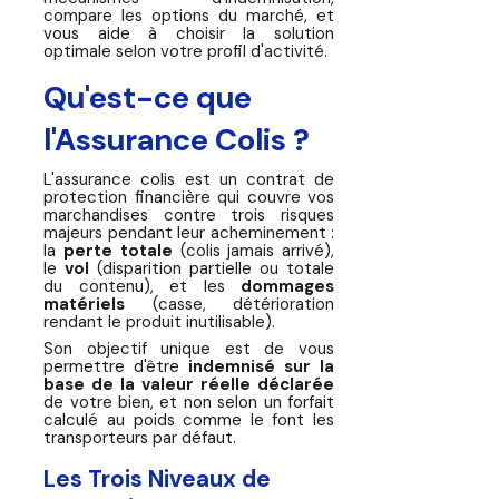
compare les options du marché, et
vous aide à choisir la solution
optimale selon votre profil d'activité.
Qu'est-ce que
l'Assurance Colis ?
L'assurance colis est un contrat de
protection financière qui couvre vos
marchandises contre trois risques
majeurs pendant leur acheminement :
la
perte totale
(colis jamais arrivé),
le
vol
(disparition partielle ou totale
du contenu), et les
dommages
matériels
(casse, détérioration
rendant le produit inutilisable).
Son objectif unique est de vous
permettre d'être
indemnisé sur la
base de la valeur réelle déclarée
de votre bien, et non selon un forfait
calculé au poids comme le font les
transporteurs par défaut.
Les Trois Niveaux de