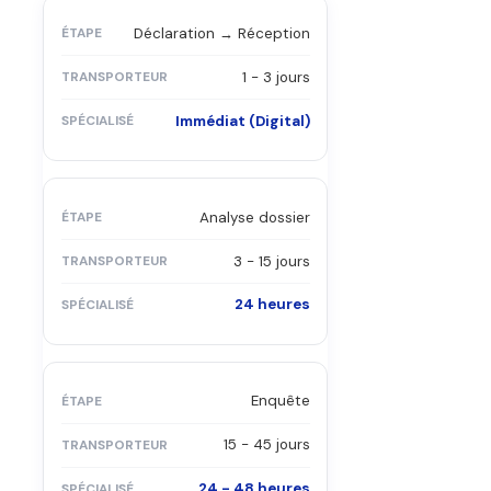
Déclaration → Réception
1 - 3 jours
Immédiat (Digital)
Analyse dossier
3 - 15 jours
24 heures
Enquête
15 - 45 jours
24 - 48 heures