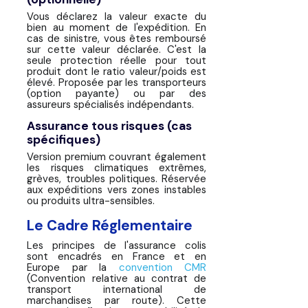
Vous déclarez la valeur exacte du
bien au moment de l'expédition. En
cas de sinistre, vous êtes remboursé
sur cette valeur déclarée. C'est la
seule protection réelle pour tout
produit dont le ratio valeur/poids est
élevé. Proposée par les transporteurs
(option payante) ou par des
assureurs spécialisés indépendants.
Assurance tous risques
(cas
spécifiques)
Version premium couvrant également
les risques climatiques extrêmes,
grèves, troubles politiques. Réservée
aux expéditions vers zones instables
ou produits ultra-sensibles.
Le Cadre Réglementaire
Les principes de l'assurance colis
sont encadrés en France et en
Europe par la
convention CMR
(Convention relative au contrat de
transport international de
marchandises par route). Cette