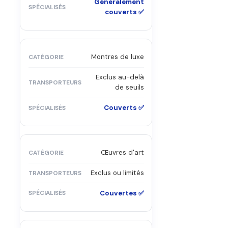
Généralement
couverts ✅
Montres de luxe
Exclus au-delà
de seuils
Couverts ✅
Œuvres d'art
Exclus ou limités
Couvertes ✅