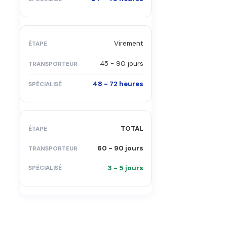
Virement
45 - 90 jours
48 - 72 heures
TOTAL
60 - 90 jours
3 - 5 jours