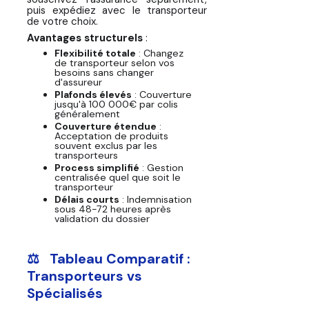
puis expédiez avec le transporteur
de votre choix.
Avantages structurels
:
Flexibilité totale
: Changez
de transporteur selon vos
besoins sans changer
d'assureur
Plafonds élevés
: Couverture
jusqu'à 100 000€ par colis
généralement
Couverture étendue
:
Acceptation de produits
souvent exclus par les
transporteurs
Process simplifié
: Gestion
centralisée quel que soit le
transporteur
Délais courts
: Indemnisation
sous 48-72 heures après
validation du dossier
⚖️ Tableau Comparatif :
Transporteurs vs
Spécialisés