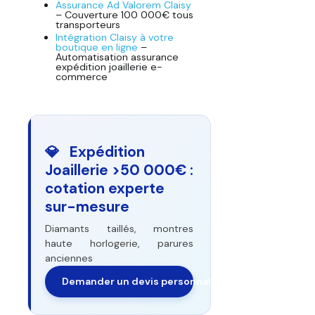
Assurance Ad Valorem Claisy
– Couverture 100 000€ tous
transporteurs
Intégration Claisy à votre
boutique en ligne
–
Automatisation assurance
expédition joaillerie e-
commerce
💎 Expédition
Joaillerie >50 000€ :
cotation experte
sur-mesure
Diamants taillés, montres
haute horlogerie, parures
anciennes
Demander un devis personnalisé