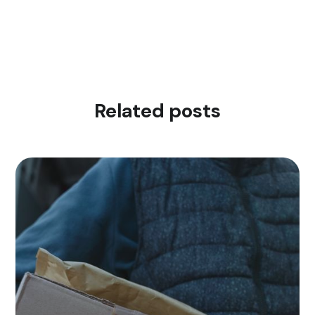
Related posts