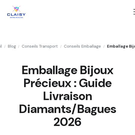
l
Blog
Conseils Transport
Conseils Emballage
/
/
/
/
Emballage Bijoux
Précieux : Guide
Livraison
Diamants/Bagues
2026