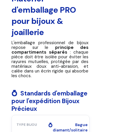
d'emballage PRO
pour bijoux &
joaillerie
L'emballage professionnel de bijoux
repose sur le
principe des
compartiments séparés
: chaque
pièce doit être isolée pour éviter les
rayures mutuelles, protégée par des
matériaux doux anti-abrasion, et
calée dans un écrin rigide qui absorbe
les chocs.
💍 Standards d'emballage
pour l'expédition Bijoux
Précieux
💍
Bague
diamant/solitaire