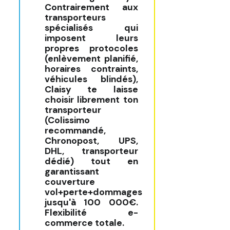
Contrairement aux
transporteurs
spécialisés qui
imposent leurs
propres protocoles
(enlèvement planifié,
horaires contraints,
véhicules blindés),
Claisy te laisse
choisir librement ton
transporteur
(Colissimo
recommandé,
Chronopost, UPS,
DHL, transporteur
dédié) tout en
garantissant
couverture
vol+perte+dommages
jusqu'à 100 000€.
Flexibilité e-
commerce totale.