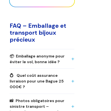
FAQ – Emballage et
transport bijoux
précieux
📦 Emballage anonyme pour
éviter le vol, bonne idée ?
💍 Quel coût assurance
livraison pour une Bague 25
000€ ?
📸 Photos obligatoires pour
sinistre transport –