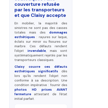
couverture refusée
par les transporteurs
et que Claisy accepte
En mobilier, la majorité des
sinistres ne sont pas des casses
totales mais des
dommages
esthétiques
: rayures sur laque,
éclats sur miroir ou fissures sur
marbre. Ces défauts rendent
l'objet
invendable
, mais sont
systématiquement rejetés par les
transporteurs classiques.
Claisy couvre ces défauts
esthétiques significatifs
dès
lors qu'ils rendent l'objet non
conforme à sa description. Une
condition impérative : fournir des
photos HD prises AVANT
fermeture
attestant de l'état
initial parfait.