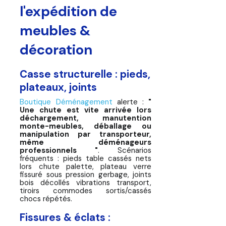
l'expédition de
meubles &
décoration
Casse structurelle : pieds,
plateaux, joints
Boutique Déménagement
alerte :
"
Une chute est vite arrivée lors
déchargement, manutention
monte-meubles, déballage ou
manipulation par transporteur,
même déménageurs
professionnels "
. Scénarios
fréquents : pieds table cassés nets
lors chute palette, plateau verre
fissuré sous pression gerbage, joints
bois décollés vibrations transport,
tiroirs commodes sortis/cassés
chocs répétés.
Fissures & éclats :