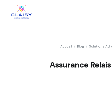
Accueil
Blog
Solutions Ad 
/
/
Assurance Relais 