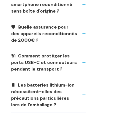
smartphone reconditionné
sans boîte d'origine ?
🛡️ Quelle assurance pour
des appareils reconditionnés
de 2000€ ?
🔌 Comment protéger les
ports USB-C et connecteurs
pendant le transport ?
🔋 Les batteries lithium-ion
nécessitent-elles des
précautions particulières
lors de l'emballage ?