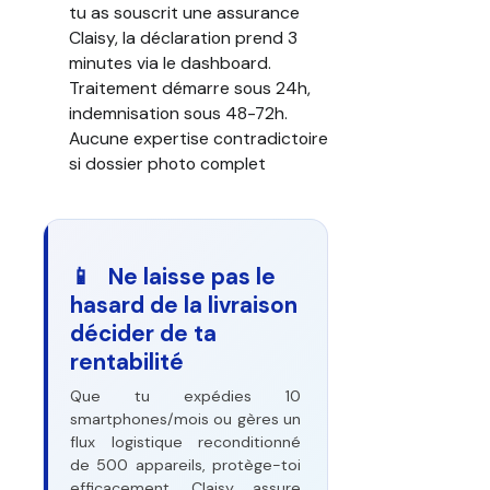
tu as souscrit une assurance
Claisy, la déclaration prend 3
minutes via le dashboard.
Traitement démarre sous 24h,
indemnisation sous 48-72h.
Aucune expertise contradictoire
si dossier photo complet
📱 Ne laisse pas le
hasard de la livraison
décider de ta
rentabilité
Que tu expédies 10
smartphones/mois ou gères un
flux logistique reconditionné
de 500 appareils, protège-toi
efficacement. Claisy assure