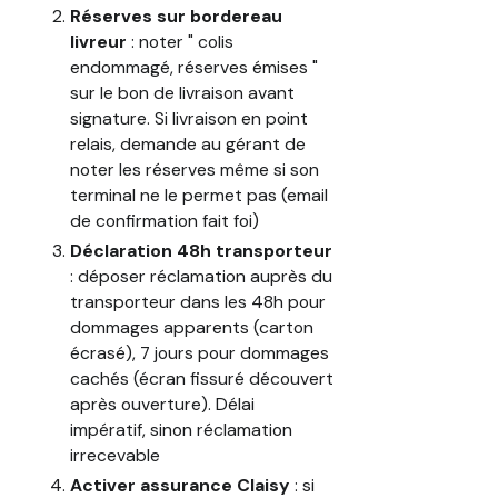
Réserves sur bordereau
livreur
: noter " colis
endommagé, réserves émises "
sur le bon de livraison avant
signature. Si livraison en point
relais, demande au gérant de
noter les réserves même si son
terminal ne le permet pas (email
de confirmation fait foi)
Déclaration 48h transporteur
: déposer réclamation auprès du
transporteur dans les 48h pour
dommages apparents (carton
écrasé), 7 jours pour dommages
cachés (écran fissuré découvert
après ouverture). Délai
impératif, sinon réclamation
irrecevable
Activer assurance Claisy
: si