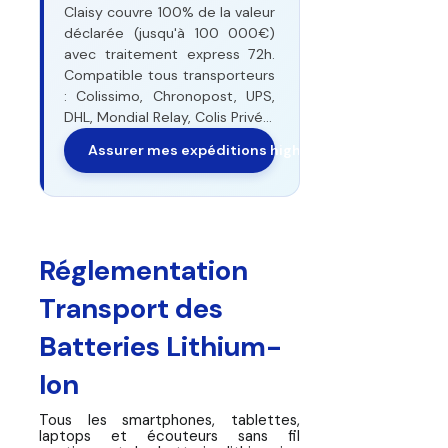
Claisy couvre 100% de la valeur
déclarée (jusqu'à 100 000€)
avec traitement express 72h.
Compatible tous transporteurs
: Colissimo, Chronopost, UPS,
DHL, Mondial Relay, Colis Privé...
Assurer mes expéditions high-tech
Réglementation
Transport des
Batteries Lithium-
Ion
Tous les smartphones, tablettes,
laptops et écouteurs sans fil