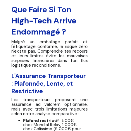
Que Faire Si Ton
High-Tech Arrive
Endommagé ?
Malgré un emballage parfait et
l'étiquetage conforme, le risque zéro
n'existe pas. Comprendre tes recours
et leurs limites évite les mauvaises
surprises financières dans ton flux
logistique reconditionné.
L'Assurance Transporteur
: Plafonnée, Lente, et
Restrictive
Les transporteurs proposent une
assurance ad valorem optionnelle,
mais avec trois limitations majeures
selon notre analyse comparative :
Plafond restrictif
: 500€
chez Mondial Relay, 1 000€
chez Colissimo (5 000€ pour