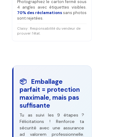
Photographiez le carton fermé sous
4 angles avec étiquettes visibles.
70% des réclamations
sans photos
sont rejetées.
Claisy : Responsabilité du vendeur de
prouver l'état.
📦 Emballage
parfait = protection
maximale, mais pas
suffisante
Tu as suivi les 9 étapes ?
Félicitations ! Renforce ta
sécurité avec une assurance
ad valorem professionnelle.