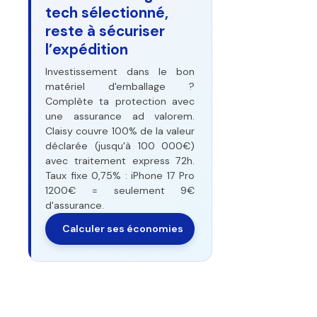
tech sélectionné,
reste à sécuriser
l’expédition
Investissement dans le bon
matériel d'emballage ?
Complète ta protection avec
une assurance ad valorem.
Claisy couvre 100% de la valeur
déclarée (jusqu'à 100 000€)
avec traitement express 72h.
Taux fixe 0,75% : iPhone 17 Pro
1200€ = seulement 9€
d'assurance.
Calculer ses économies