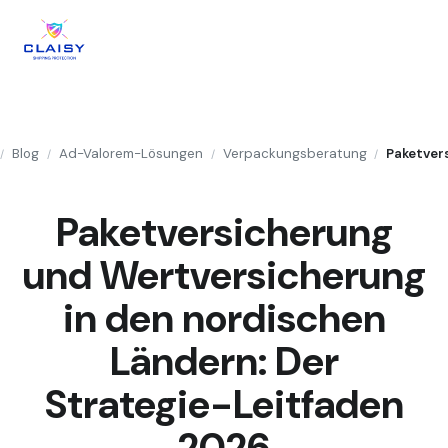
Blog
Ad-Valorem-Lösungen
Verpackungsberatung
/
/
/
/
Paketversicherung
und Wertversicherung
in den nordischen
Ländern: Der
Strategie-Leitfaden
2026