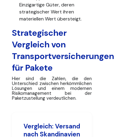
Einzigartige Güter, deren
strategischer Wert ihren
materiellen Wert übersteigt.
Strategischer
Vergleich von
Transportversicherungen
für Pakete
Hier sind die Zahlen, die den
Unterschied zwischen herkömmlichen
Lösungen und einem modernen
Risikomanagement bei der
Paketzustellung verdeutlichen.
Vergleich: Versand
nach Skandinavien