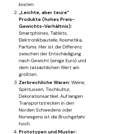
kosten.
„Leichte, aber teure“
Produkte (hohes Preis-
Gewichts-Verhältnis):
Smartphones, Tablets,
Elektronikbauteile, Kosmetika,
Parfüms. Hier ist die Differenz
zwischen der Entschädigung
nach Gewicht (einige Euro) und
dem tatsächlichen Wert am
größten.
Zerbrechliche Waren:
Weine,
Spirituosen, Tischkultur,
Dekorationsartikel. Auf langen
Transportstrecken in den
Norden Schwedens oder
Norwegens ist die Bruchgefahr
hoch.
Prototypen und Muster: