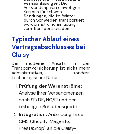
vernachlässigen:
Die
Verwendung von einwelligen
Kartons für schwere
Sendungen, die im Winter
durch Schweden transportiert
werden, ist eine Einladung
zum Transportschaden.
Typischer Ablauf eines
Vertragsabschlusses bei
Claisy
Der moderne Ansatz in der
Transportversicherung ist nicht mehr
administrativer, sondern
technologischer Natur.
Prüfung der Warenströme:
Analyse Ihrer Versandmengen
nach SE/DK/NO/FI und der
bisherigen Schadensquote.
Integration:
Anbindung Ihres
CMS (Shopify, Magento,
PrestaShop) an die Claisy-