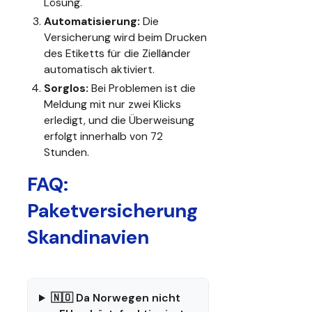
Lösung.
Automatisierung:
Die
Versicherung wird beim Drucken
des Etiketts für die Zielländer
automatisch aktiviert.
Sorglos:
Bei Problemen ist die
Meldung mit nur zwei Klicks
erledigt, und die Überweisung
erfolgt innerhalb von 72
Stunden.
FAQ:
Paketversicherung
Skandinavien
🇳🇴 Da Norwegen nicht