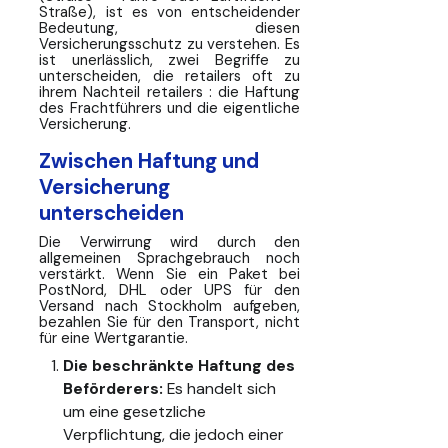
Straße), ist es von entscheidender
Bedeutung, diesen
Versicherungsschutz zu verstehen. Es
ist unerlässlich, zwei Begriffe zu
unterscheiden, die retailers oft zu
ihrem Nachteil retailers : die Haftung
des Frachtführers und die eigentliche
Versicherung.
Zwischen Haftung und
Versicherung
unterscheiden
Die Verwirrung wird durch den
allgemeinen Sprachgebrauch noch
verstärkt. Wenn Sie ein Paket bei
PostNord, DHL oder UPS für den
Versand nach Stockholm aufgeben,
bezahlen Sie für den Transport, nicht
für eine Wertgarantie.
Die beschränkte Haftung des
Beförderers:
Es handelt sich
um eine gesetzliche
Verpflichtung, die jedoch einer