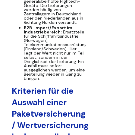
generalüberholte Hightech-
Geräte. Die Lieferungen
werden häufig von
Zentrallagern in Deutschland
oder den Niederlanden aus in
Richtung Norden versandt.
B2B-Import/Export im
Industriebereich:
Ersatzteile
für die Schifffahrtsindustrie
(Norwegen),
Telekommunikationsausrüstung
(Finnland/Schweden). Hier
liegt der Wert nicht nur im Teil
selbst, sondern in der
Dringlichkeit der Lieferung. Ein
Ausfall muss sofort
ausgeglichen werden, um eine
Bestellung wieder in Gang zu
bringen.
Kriterien für die
Auswahl einer
Paketversicherung
/ Wertversicherung