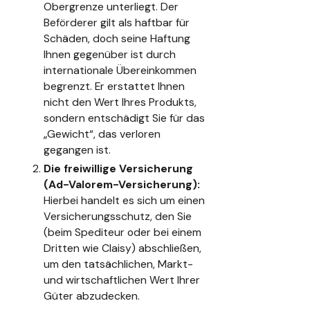
Obergrenze unterliegt. Der
Beförderer gilt als haftbar für
Schäden, doch seine Haftung
Ihnen gegenüber ist durch
internationale Übereinkommen
begrenzt. Er erstattet Ihnen
nicht den Wert Ihres Produkts,
sondern entschädigt Sie für das
„Gewicht“, das verloren
gegangen ist.
Die freiwillige Versicherung
(Ad-Valorem-Versicherung):
Hierbei handelt es sich um einen
Versicherungsschutz, den Sie
(beim Spediteur oder bei einem
Dritten wie Claisy) abschließen,
um den tatsächlichen, Markt-
und wirtschaftlichen Wert Ihrer
Güter abzudecken.