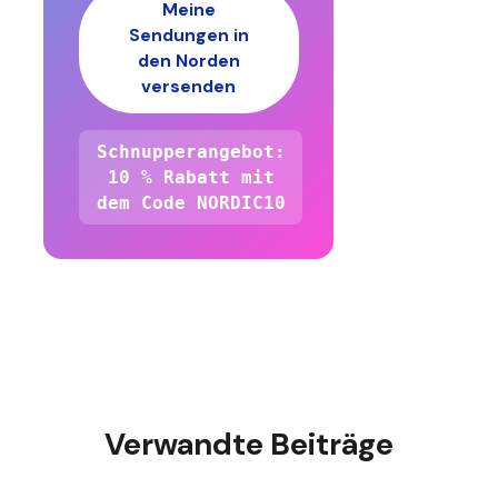
Meine
Sendungen in
den Norden
versenden
Schnupperangebot:
10 % Rabatt mit
dem Code NORDIC10
Verwandte Beiträge