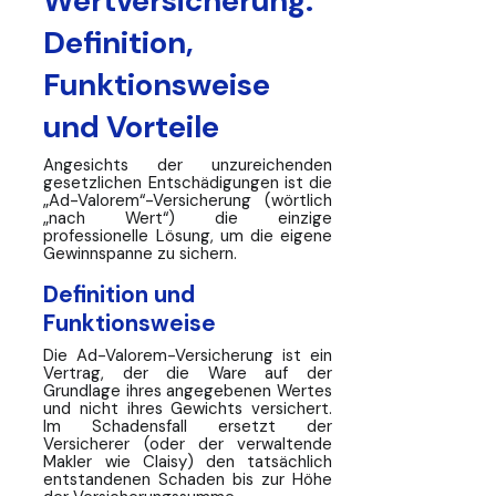
Wertversicherung:
Definition,
Funktionsweise
und Vorteile
Angesichts der unzureichenden
gesetzlichen Entschädigungen ist die
„Ad-Valorem“-Versicherung (wörtlich
„nach Wert“) die einzige
professionelle Lösung, um die eigene
Gewinnspanne zu sichern.
Definition und
Funktionsweise
Die Ad-Valorem-Versicherung ist ein
Vertrag, der die Ware auf der
Grundlage ihres angegebenen Wertes
und nicht ihres Gewichts versichert.
Im Schadensfall ersetzt der
Versicherer (oder der verwaltende
Makler wie Claisy) den tatsächlich
entstandenen Schaden bis zur Höhe