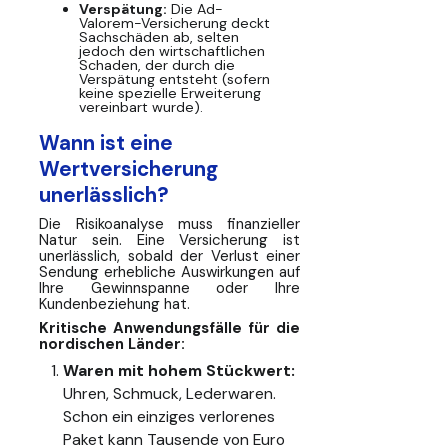
Verspätung:
Die Ad-
Valorem-Versicherung deckt
Sachschäden ab, selten
jedoch den wirtschaftlichen
Schaden, der durch die
Verspätung entsteht (sofern
keine spezielle Erweiterung
vereinbart wurde).
Wann ist eine
Wertversicherung
unerlässlich?
Die Risikoanalyse muss finanzieller
Natur sein. Eine Versicherung ist
unerlässlich, sobald der Verlust einer
Sendung erhebliche Auswirkungen auf
Ihre Gewinnspanne oder Ihre
Kundenbeziehung hat.
Kritische Anwendungsfälle für die
nordischen Länder:
Waren mit hohem Stückwert:
Uhren, Schmuck, Lederwaren.
Schon ein einziges verlorenes
Paket kann Tausende von Euro