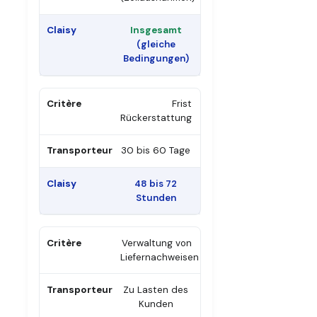
Insgesamt
(gleiche
Bedingungen)
Frist
Rückerstattung
30 bis 60 Tage
48 bis 72
Stunden
Verwaltung von
Liefernachweisen
Zu Lasten des
Kunden