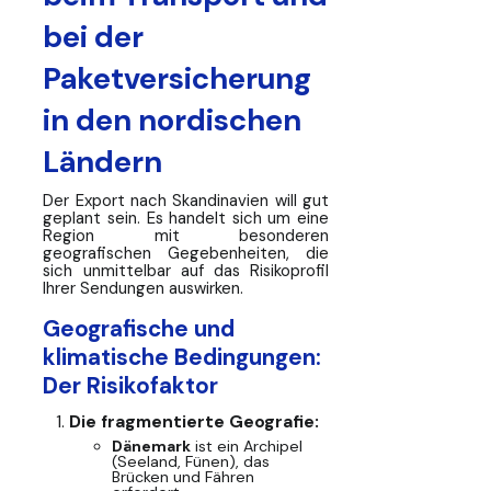
bei der
Paketversicherung
in den nordischen
Ländern
Der Export nach Skandinavien will gut
geplant sein. Es handelt sich um eine
Region mit besonderen
geografischen Gegebenheiten, die
sich unmittelbar auf das Risikoprofil
Ihrer Sendungen auswirken.
Geografische und
klimatische Bedingungen:
Der Risikofaktor
Die fragmentierte Geografie:
Dänemark
ist ein Archipel
(Seeland, Fünen), das
Brücken und Fähren