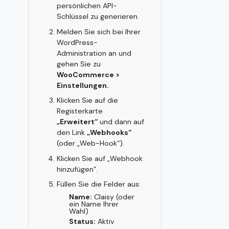
persönlichen API-
Schlüssel zu generieren.
Melden Sie sich bei Ihrer
WordPress-
Administration an und
gehen Sie zu
WooCommerce >
Einstellungen.
Klicken Sie auf die
Registerkarte
„Erweitert“
und dann auf
den Link
„Webhooks“
(oder „Web-Hook“).
Klicken Sie auf „Webhook
hinzufügen”.
Füllen Sie die Felder aus:
Name:
Claisy (oder
ein Name Ihrer
Wahl)
Status:
Aktiv