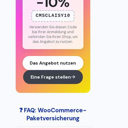
-10%
CMSCLAISY10
Verwenden Sie diesen Code
bei Ihrer Anmeldung und
verbinden Sie Ihren Shop, um
das Angebot zu nutzen.
Das Angebot nutzen
Eine Frage stellen
❓ FAQ: WooCommerce-
Paketversicherung