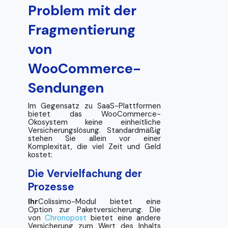
Problem mit der
Fragmentierung
von
WooCommerce-
Sendungen
Im Gegensatz zu SaaS-Plattformen
bietet das WooCommerce-
Ökosystem keine einheitliche
Versicherungslösung. Standardmäßig
stehen Sie allein vor einer
Komplexität, die viel Zeit und Geld
kostet:
Die Vervielfachung der
Prozesse
Ihr
Colissimo-Modul bietet eine
Option zur Paketversicherung. Die
von
Chronopost
bietet eine andere
Versicherung zum Wert des Inhalts