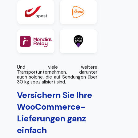
Und viele weitere
Transportunternehmen, darunter
auch solche, die auf Sendungen über
30 kg spezialisiert sind.
Versichern Sie Ihre
WooCommerce-
Lieferungen ganz
einfach