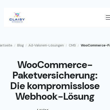
artseite
Blog
Ad-Valorem-Lösungen
CMS
/
/
/
/
WooCommerce-
Paketversicherung:
Die kompromisslose
Webhook-Lösung