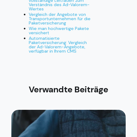
vollständige Leitfaden zum
Verständnis des Ad-Valorem-
Wertes
Vergleich der Angebote von
Transportunternehmen für die
Paketversicherung
Wie man hochwertige Pakete
versichert
Automatisierte
Paketversicherung: Vergleich
der Ad-Valorem-Angebote,
verfügbar in Ihrem CMS
Verwandte Beiträge