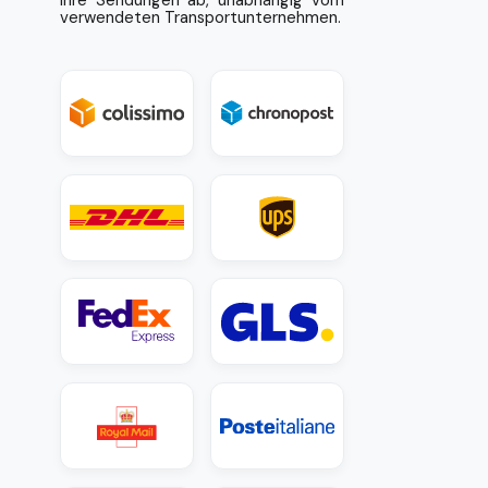
Ihre Sendungen ab, unabhängig vom
verwendeten Transportunternehmen.