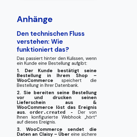
Anhänge
Den technischen Fluss
verstehen: Wie
funktioniert das?
Das passiert hinter den Kulissen, wenn
ein Kunde eine Bestellung aufgibt:
1. Der Kunde bestätigt seine
Bestellung in Ihrem Shop –
WooCommerce
speichert die
Bestellung in Ihrer Datenbank.
2. Sie bereiten seine Bestellung
vor und drucken seinen
Lieferschein aus &
WooCommerce löst das Ereignis
aus.
Der von
order.created -
Ihnen konfigurierte Webhook „hört“
auf dieses Ereignis.
3. WooCommerce sendet die
Daten an Claisy – Über
eine sichere