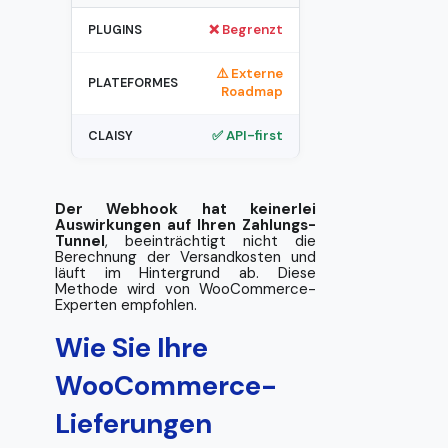
❌ Begrenzt
⚠️ Externe
Roadmap
✅ API-first
Der Webhook hat keinerlei
Auswirkungen auf Ihren Zahlungs-
Tunnel
, beeinträchtigt nicht die
Berechnung der Versandkosten und
läuft im Hintergrund ab. Diese
Methode wird von WooCommerce-
Experten empfohlen.
Wie Sie Ihre
WooCommerce-
Lieferungen