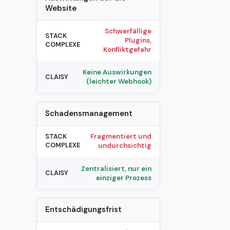
Website
Schwerfällige
Plugins,
Konfliktgefahr
Keine Auswirkungen
(leichter Webhook)
Schadensmanagement
Fragmentiert und
undurchsichtig
Zentralisiert, nur ein
einziger Prozess
Entschädigungsfrist