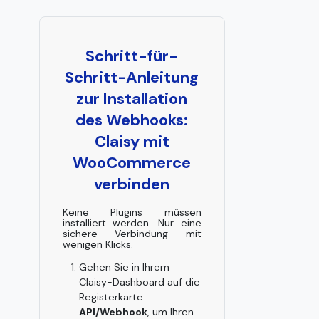
Schritt-für-
Schritt-Anleitung
zur Installation
des Webhooks:
Claisy mit
WooCommerce
verbinden
Keine Plugins müssen
installiert werden. Nur eine
sichere Verbindung mit
wenigen Klicks.
Gehen Sie in Ihrem
Claisy-Dashboard auf die
Registerkarte
API/Webhook
, um Ihren