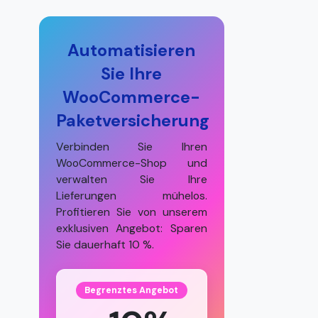
Automatisieren
Sie Ihre
WooCommerce-
Paketversicherung
Verbinden Sie Ihren
WooCommerce-Shop und
verwalten Sie Ihre
Lieferungen mühelos.
Profitieren Sie von unserem
exklusiven Angebot: Sparen
Sie dauerhaft 10 %.
Begrenztes Angebot