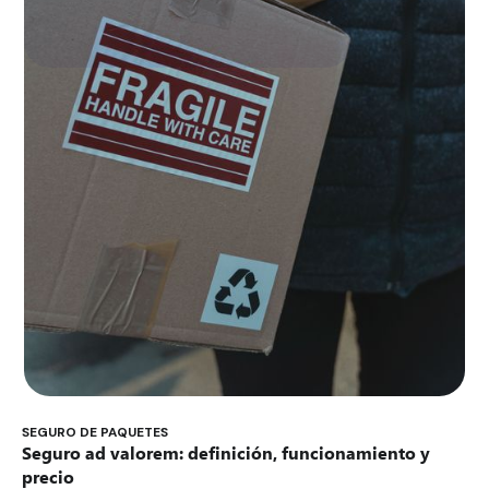
SEGURO DE PAQUETES
Seguro ad valorem: definición, funcionamiento y
precio