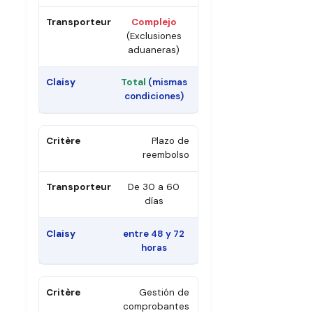
Complejo
(Exclusiones
aduaneras)
Total
(mismas
condiciones)
Plazo de
reembolso
De 30 a 60
días
entre 48 y 72
horas
Gestión de
comprobantes