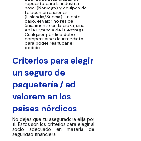
repuesto para la industria
naval (Noruega) y equipos de
telecomunicaciones
(Finlandia/Suecia). En este
caso, el valor no reside
únicamente en la pieza, sino
en la urgencia de la entrega.
Cualquier pérdida debe
compensarse de inmediato
para poder reanudar el
pedido.
Criterios para elegir
un seguro de
paquetería / ad
valorem en los
países nórdicos
No dejes que tu aseguradora elija por
ti. Estos son los criterios para elegir al
socio adecuado en materia de
seguridad financiera.