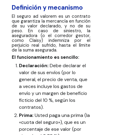
Definición y mecanismo
El seguro ad valorem es un contrato
que garantiza la mercancía en función
de su valor declarado, y no de su
peso. En caso de siniestro, la
aseguradora (o el corredor gestor,
como Claisy) indemniza por el
perjuicio real sufrido, hasta el límite
de la suma asegurada.
El funcionamiento es sencillo:
Declaración:
Debe declarar el
valor de sus envíos (por lo
general, el precio de venta, que
a veces incluye los gastos de
envío y un margen de beneficio
ficticio del 10 %, según los
contratos).
Prima:
Usted paga una prima (la
«cuota del seguro»), que es un
porcentaje de ese valor (por