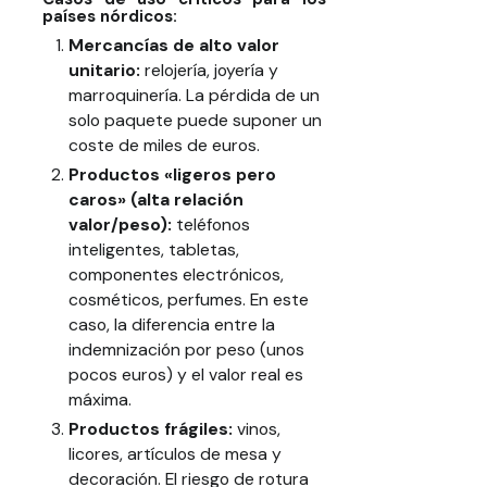
países nórdicos:
Mercancías de alto valor
unitario:
relojería, joyería y
marroquinería. La pérdida de un
solo paquete puede suponer un
coste de miles de euros.
Productos «ligeros pero
caros» (alta relación
valor/peso):
teléfonos
inteligentes, tabletas,
componentes electrónicos,
cosméticos, perfumes. En este
caso, la diferencia entre la
indemnización por peso (unos
pocos euros) y el valor real es
máxima.
Productos frágiles:
vinos,
licores, artículos de mesa y
decoración. El riesgo de rotura