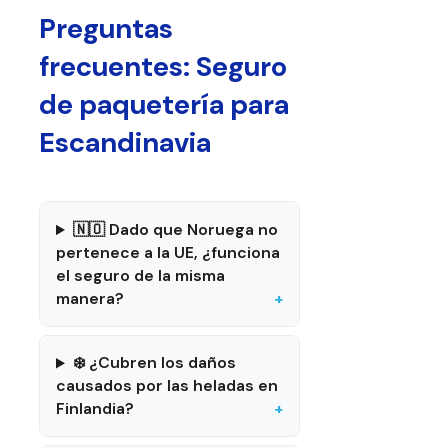
Preguntas
frecuentes: Seguro
de paquetería para
Escandinavia
🇳🇴 Dado que Noruega no
pertenece a la UE, ¿funciona
el seguro de la misma
manera?
❄️ ¿Cubren los daños
causados por las heladas en
Finlandia?