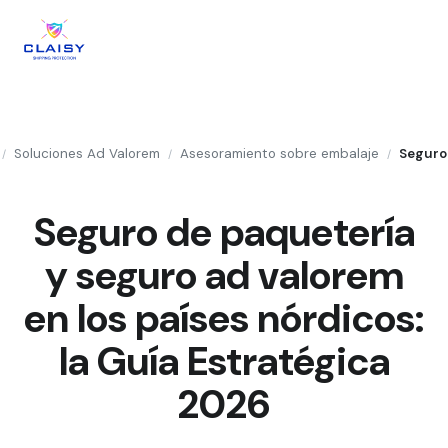
Soluciones Ad Valorem
Asesoramiento sobre embalaje
/
/
/
Seguro de paquetería
y seguro ad valorem
en los países nórdicos:
la Guía Estratégica
2026