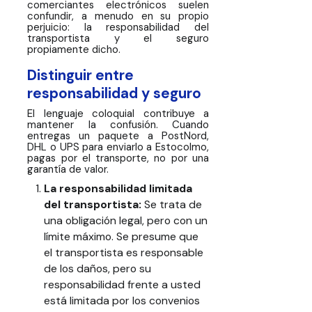
comerciantes electrónicos suelen
confundir, a menudo en su propio
perjuicio: la responsabilidad del
transportista y el seguro
propiamente dicho.
Distinguir entre
responsabilidad y seguro
El lenguaje coloquial contribuye a
mantener la confusión. Cuando
entregas un paquete a PostNord,
DHL o UPS para enviarlo a Estocolmo,
pagas por el transporte, no por una
garantía de valor.
La responsabilidad limitada
del transportista:
Se trata de
una obligación legal, pero con un
límite máximo. Se presume que
el transportista es responsable
de los daños, pero su
responsabilidad frente a usted
está limitada por los convenios