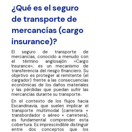
¿Qué es el seguro
de transporte de
mercancías (cargo
insurance)?
El seguro de transporte de
mercancías, conocido a menudo con
el término anglosajón «Cargo
Insurance», es un mecanismo de
transferencia del riesgo financiero. Su
objetivo es proteger al remitente (el
cargador) frente a las consecuencias
económicas de los daños materiales
y las pérdidas que puedan sufrir las
mercancías durante su transporte.
En el contexto de los flujos hacia
Escandinavia, que suelen implicar el
transporte multimodal (carretera +
transbordador o aéreo + carretera),
es fundamental comprender esta
cobertura. Es imprescindible distinguir
entre dos conceptos que los