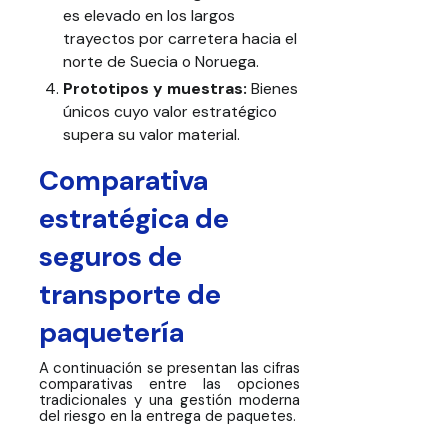
es elevado en los largos
trayectos por carretera hacia el
norte de Suecia o Noruega.
Prototipos y muestras:
Bienes
únicos cuyo valor estratégico
supera su valor material.
Comparativa
estratégica de
seguros de
transporte de
paquetería
A continuación se presentan las cifras
comparativas entre las opciones
tradicionales y una gestión moderna
del riesgo en la entrega de paquetes.