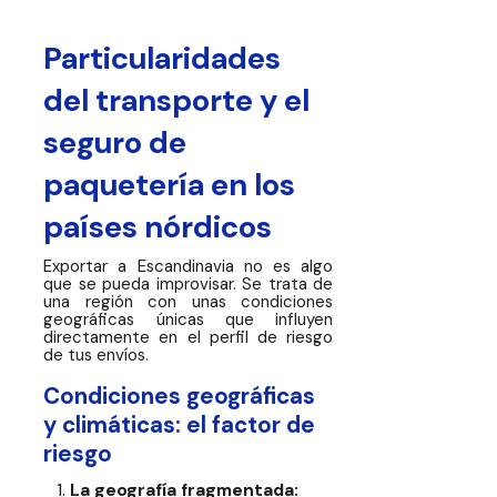
Particularidades
del transporte y el
seguro de
paquetería en los
países nórdicos
Exportar a Escandinavia no es algo
que se pueda improvisar. Se trata de
una región con unas condiciones
geográficas únicas que influyen
directamente en el perfil de riesgo
de tus envíos.
Condiciones geográficas
y climáticas: el factor de
riesgo
La geografía fragmentada: