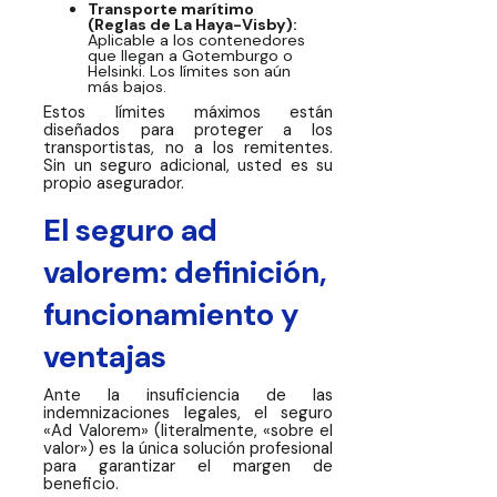
Transporte marítimo
(Reglas de La Haya-Visby):
Aplicable a los contenedores
que llegan a Gotemburgo o
Helsinki. Los límites son aún
más bajos.
Estos límites máximos están
diseñados para proteger a los
transportistas, no a los remitentes.
Sin un seguro adicional, usted es su
propio asegurador.
El seguro ad
valorem: definición,
funcionamiento y
ventajas
Ante la insuficiencia de las
indemnizaciones legales, el seguro
«Ad Valorem» (literalmente, «sobre el
valor») es la única solución profesional
para garantizar el margen de
beneficio.