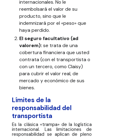
internacionales. No le
reembolsará el valor de su
producto, sino que le
indemnizará por el «peso» que
haya perdido.
El seguro facultativo (ad
valorem):
se trata de una
cobertura financiera que usted
contrata (con el transportista o
con un tercero, como Claisy)
para cubrir el valor real, de
mercado y económico de sus
bienes.
Límites de la
responsabilidad del
transportista
Es la clásica «trampa» de la logística
internacional. Las limitaciones de
responsabilidad se aplican de pleno