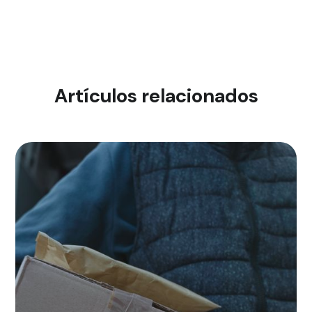
Artículos relacionados