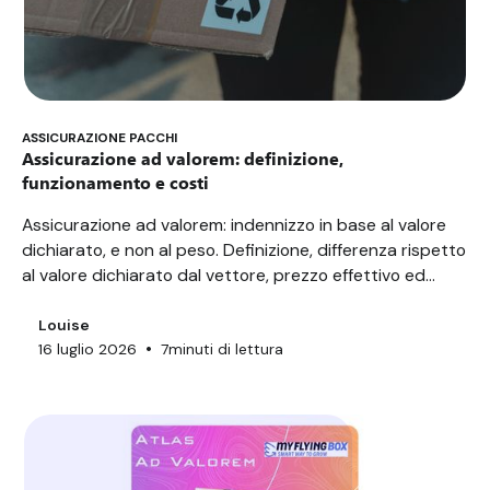
ASSICURAZIONE PACCHI
Assicurazione ad valorem: definizione,
funzionamento e costi
Assicurazione ad valorem: indennizzo in base al valore
dichiarato, e non al peso. Definizione, differenza rispetto
al valore dichiarato dal vettore, prezzo effettivo ed
esclusioni.
Louise
•
16 luglio 2026
7
minuti di lettura