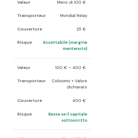
Meno di 100 €
Mondial Relay
25 €
Accettabile (margine
mantenuto)
100 € – 400 €
Colissimo + Valore
dichiarato
400 €
Bassa se il capitale
sottoscritto