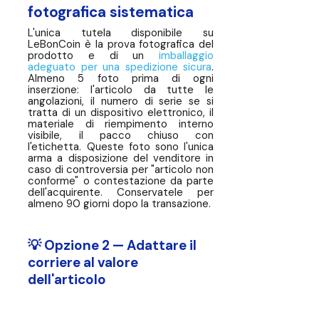
fotografica sistematica
L'unica tutela disponibile su
LeBonCoin è la prova fotografica del
prodotto e di un
imballaggio
adeguato per una spedizione sicura
.
Almeno 5 foto prima di ogni
inserzione: l'articolo da tutte le
angolazioni, il numero di serie se si
tratta di un dispositivo elettronico, il
materiale di riempimento interno
visibile, il pacco chiuso con
l'etichetta. Queste foto sono l'unica
arma a disposizione del venditore in
caso di controversia per "articolo non
conforme" o contestazione da parte
dell'acquirente. Conservatele per
almeno 90 giorni dopo la transazione.
💡 Opzione 2 — Adattare il
corriere al valore
dell'articolo