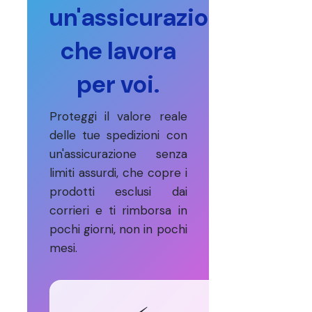
un'assicurazione
che lavora
per voi.
Proteggi il valore reale
delle tue spedizioni con
un'assicurazione senza
limiti assurdi, che copre i
prodotti esclusi dai
corrieri e ti rimborsa in
pochi giorni, non in pochi
mesi.