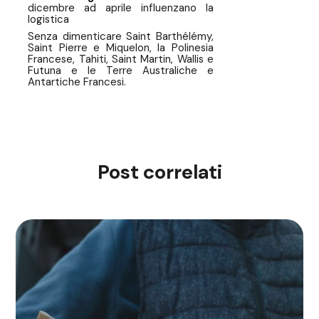
dicembre ad aprile influenzano la
logistica
Senza dimenticare Saint Barthélémy,
Saint Pierre e Miquelon, la Polinesia
Francese, Tahiti, Saint Martin, Wallis e
Futuna e le Terre Australiche e
Antartiche Francesi.
Post correlati