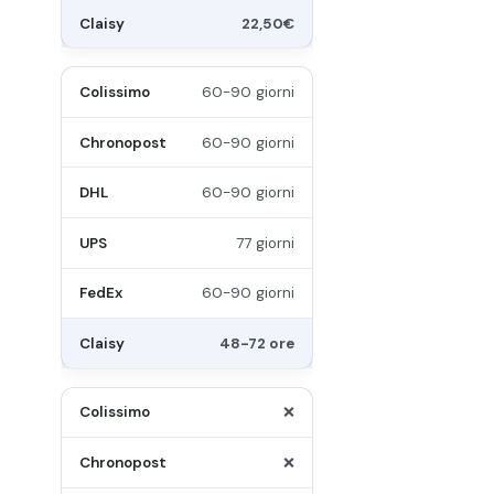
22,50€
60-90 giorni
60-90 giorni
60-90 giorni
77 giorni
60-90 giorni
48-72 ore
❌
❌