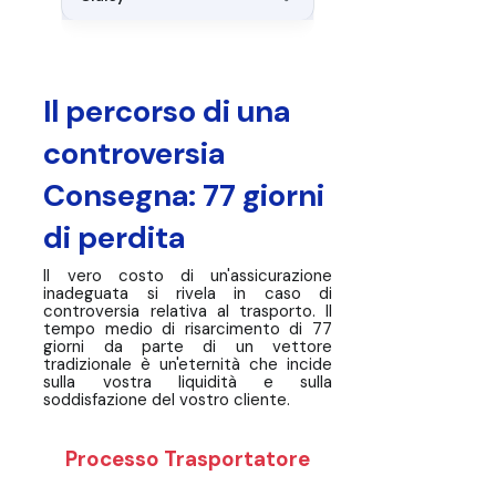
Il percorso di una
controversia
Consegna: 77 giorni
di perdita
Il vero costo di un'assicurazione
inadeguata si rivela in caso di
controversia relativa al trasporto. Il
tempo medio di risarcimento di 77
giorni da parte di un vettore
tradizionale è un'eternità che incide
sulla vostra liquidità e sulla
soddisfazione del vostro cliente.
Processo Trasportatore