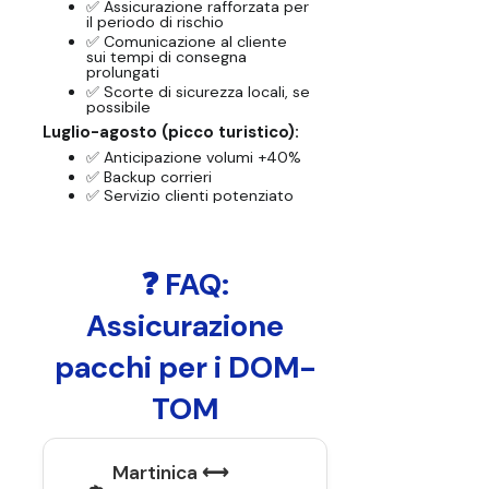
✅ Assicurazione rafforzata per
il periodo di rischio
✅ Comunicazione al cliente
sui tempi di consegna
prolungati
✅ Scorte di sicurezza locali, se
possibile
Luglio-agosto (picco turistico):
✅ Anticipazione volumi +40%
✅ Backup corrieri
✅ Servizio clienti potenziato
❓ FAQ:
Assicurazione
pacchi per i DOM-
TOM
Martinica ⟷